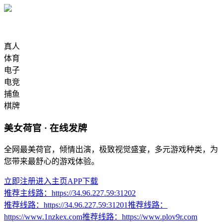
真人
体育
电子
电竞
捕鱼
棋牌
美女荷官 · 在线发牌
全网最美荷官，倾情出演，极致视觉盛宴，多元游戏种类，为
您带来最舒心的游戏体验。
立即注册
进入主页
APP下载
推荐主线路：
https://34.96.227.59:31202
推荐线路：
https://34.96.227.59:31201
推荐线路：
https://www.1nzkex.com
推荐线路：
https://www.plov9r.com