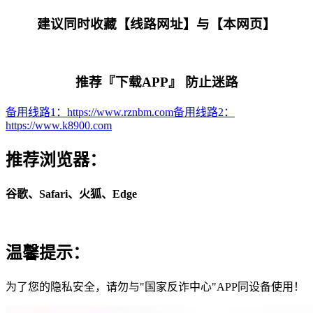
建议同时收藏【线路网址】与【本网页】
推荐『下载APP』 防止迷路
备用线路
1
：
https://www.rznbm.com
备用线路
2
：
https://www.k8900.com
推荐浏览器：
谷歌、Safari、火狐、Edge
温馨提示：
为了您的隐私安全，请勿与"国家反诈中心"APP同设备使用！