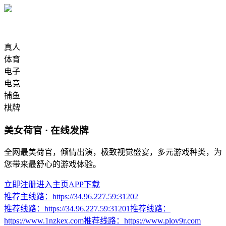
真人
体育
电子
电竞
捕鱼
棋牌
美女荷官 · 在线发牌
全网最美荷官，倾情出演，极致视觉盛宴，多元游戏种类，为
您带来最舒心的游戏体验。
立即注册
进入主页
APP下载
推荐主线路：
https://34.96.227.59:31202
推荐线路：
https://34.96.227.59:31201
推荐线路：
https://www.1nzkex.com
推荐线路：
https://www.plov9r.com