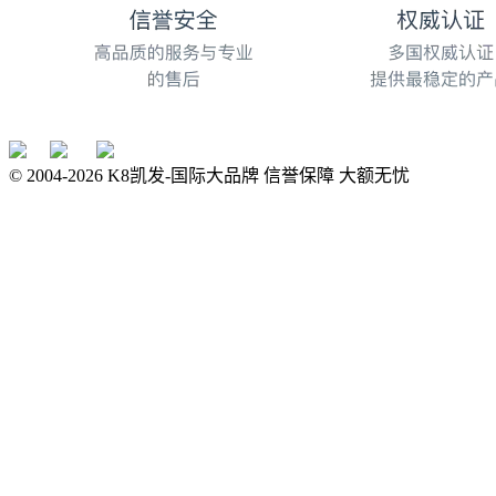
© 2004-
2026
K8凯发-国际大品牌 信誉保障 大额无忧