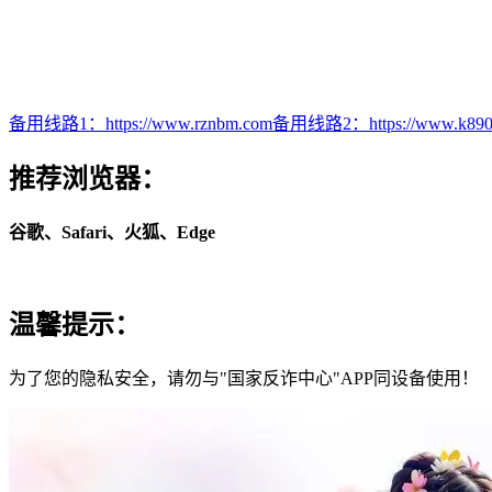
备用线路
1
：
https://www.rznbm.com
备用线路
2
：
https://www.k89
推荐浏览器：
谷歌、Safari、火狐、Edge
温馨提示：
为了您的隐私安全，请勿与"国家反诈中心"APP同设备使用！